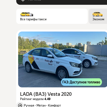
Все тарифы такси
Эконом
LADA (ВАЗ) Vesta 2020
Рейтинг модели
4.49
Ручная
·
Метан
·
Комфорт