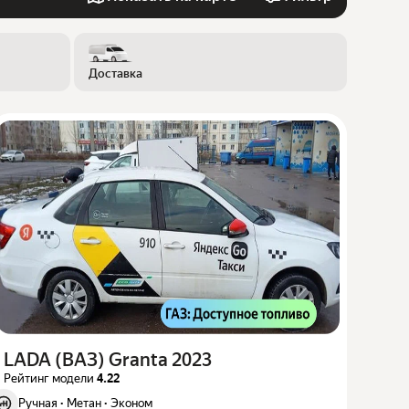
Доставка
LADA (ВАЗ) Granta 2023
Рейтинг модели
4.22
Ручная
·
Метан
·
Эконом