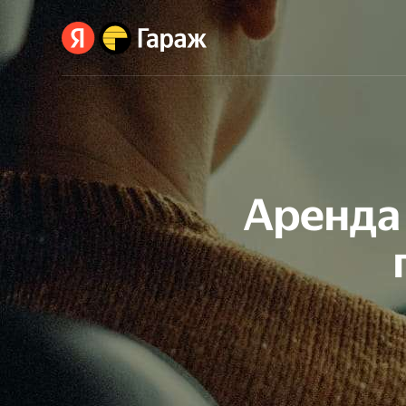
Аренда 