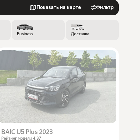
Показать на карте
Фильтр
Business
Доставка
BAIC U5 Plus 2023
Рейтинг модели
4.37