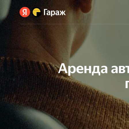
Аренда авт