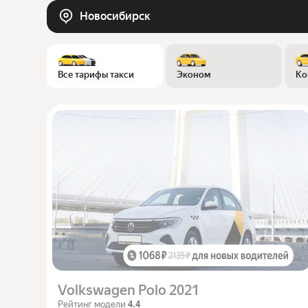
Новосибирск
Все тарифы такси
Эконом
Ко
Volkswagen Polo 2021
Рейтинг модели
4.4