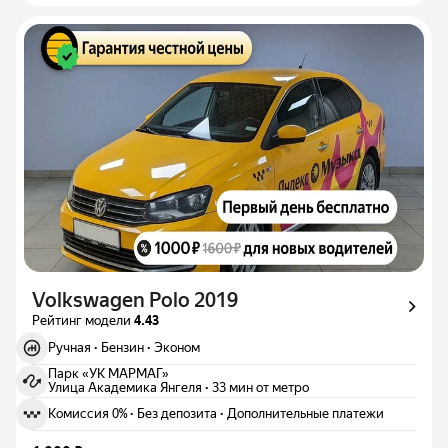
Volkswagen Polo 2019
Рейтинг модели
4.43
Ручная
·
Бензин
·
Эконом
Парк «УК МАРМАГ»
Улица Академика Янгеля
·
33 мин от метро
Комиссия 0%
·
Без депозита
·
Дополнительные платежи