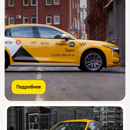
Подробнее