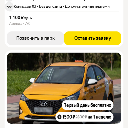
Комиссия 0%
·
Без депозита
·
Дополнительные платежи
1 100 ₽
/
день
Аренда · 7/0
Позвонить в парк
Оставить заявку