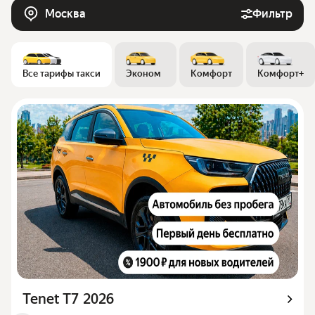
Москва
Фильтр
Все тарифы такси
Эконом
Комфорт
Комфорт+
Tenet T7 2026