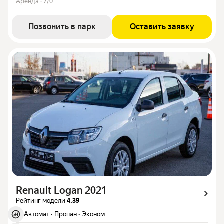
Аренда · 7/0
Позвонить в парк
Оставить заявку
Renault Logan 2021
Рейтинг модели
4.39
Автомат
·
Пропан
·
Эконом