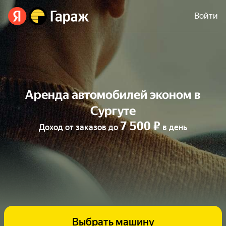
Войти
Аренда автомобилей эконом в
Сургуте
7 500 ₽
Доход от заказов до
в день
Выбрать машину