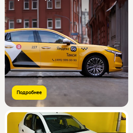
Подробнее