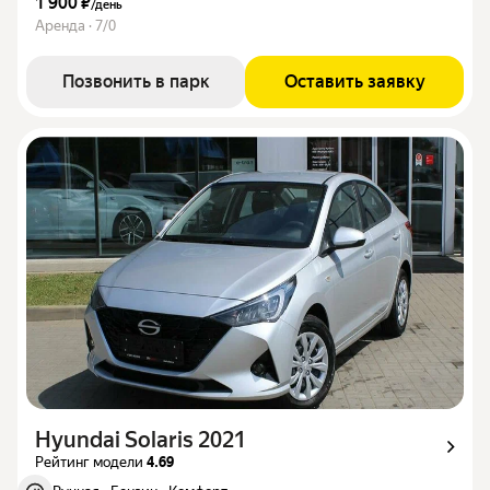
1 900 ₽
/
день
Аренда · 7/0
Позвонить в парк
Оставить заявку
Hyundai Solaris 2021
Рейтинг модели
4.69