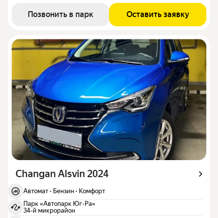
Позвонить в парк
Оставить заявку
Changan Alsvin 2024
Автомат
·
Бензин
·
Комфорт
Парк «Автопарк Юг-Ра»
34-й микрорайон