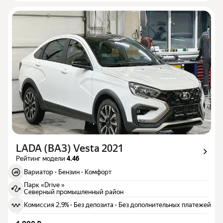
LADA (ВАЗ) Vesta 2021
Рейтинг модели
4.46
Вариатор
·
Бензин
·
Комфорт
Парк «Drive »
Северный промышленный район
Комиссия 2,9%
·
Без депозита
·
Без дополнительных платежей