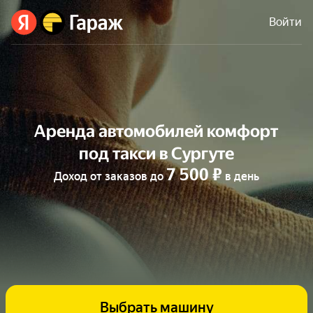
Войти
Аренда автомобилей комфорт
под такси в Сургуте
7 500 ₽
Доход от заказов до
в день
Выбрать машину