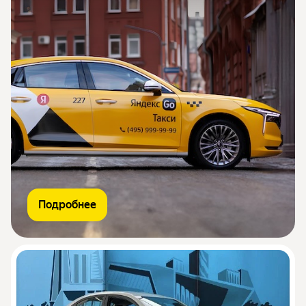
Подробнее