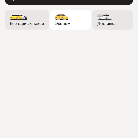
Все тарифы такси
Эконом
Доставка