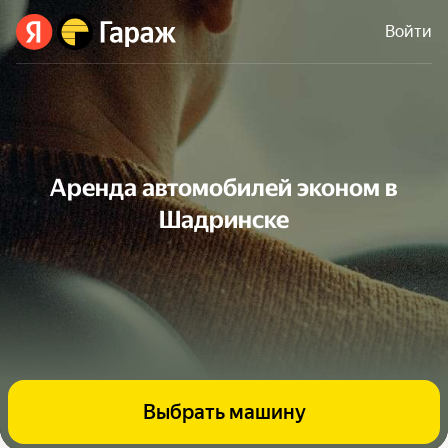
Войти
Аренда автомобилей эконом в
Шадринске
Выбрать машину