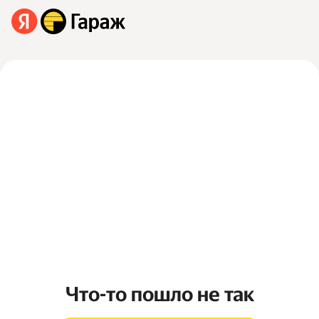
Что-то пошло не так