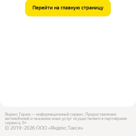
Перейти на главную страницу
Яндекс Гараж — информационный сервис. Предоставление
автомобилей и оказание иных услуг осуществляется партнёрами
сервиса. 0+
© 2019–2026 ООО «Яндекс.Такси»