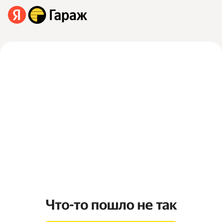
Что-то пошло не так