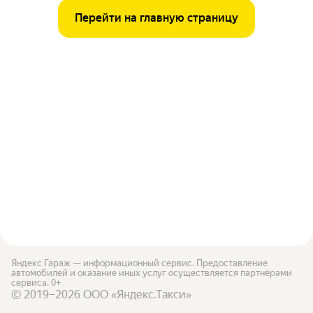
Перейти на главную страницу
Яндекс Гараж — информационный сервис. Предоставление
автомобилей и оказание иных услуг осуществляется партнёрами
сервиса. 0+
© 2019–2026 ООО «Яндекс.Такси»