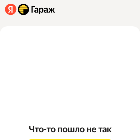
Что-то пошло не так