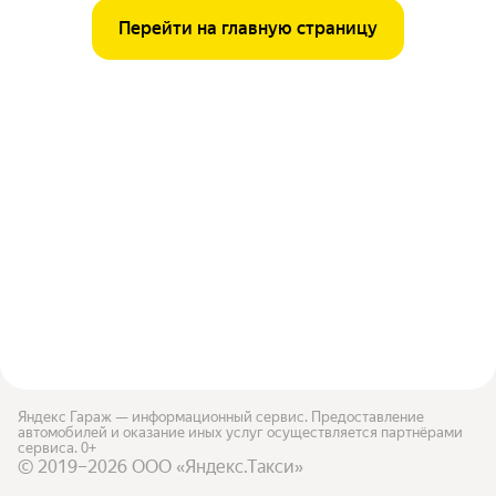
Перейти на главную страницу
Яндекс Гараж — информационный сервис. Предоставление
автомобилей и оказание иных услуг осуществляется партнёрами
сервиса. 0+
© 2019–2026 ООО «Яндекс.Такси»