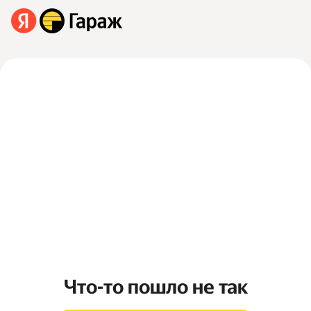
Что-то пошло не так