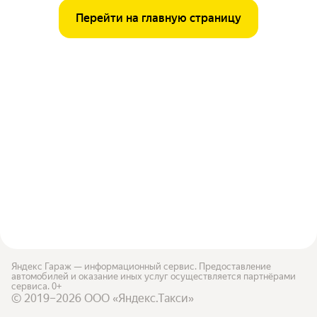
Перейти на главную страницу
Яндекс Гараж — информационный сервис. Предоставление
автомобилей и оказание иных услуг осуществляется партнёрами
сервиса. 0+
© 2019–2026 ООО «Яндекс.Такси»