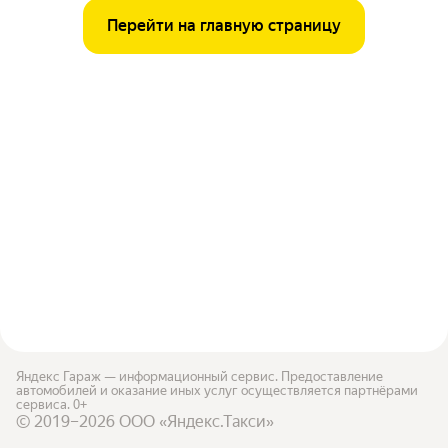
Перейти на главную страницу
Яндекс Гараж — информационный сервис. Предоставление
автомобилей и оказание иных услуг осуществляется партнёрами
сервиса. 0+
© 2019–2026 ООО «Яндекс.Такси»