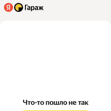
Что-то пошло не так