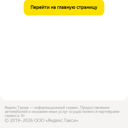
Перейти на главную страницу
Яндекс Гараж — информационный сервис. Предоставление
автомобилей и оказание иных услуг осуществляется партнёрами
сервиса. 0+
© 2019–2026 ООО «Яндекс.Такси»