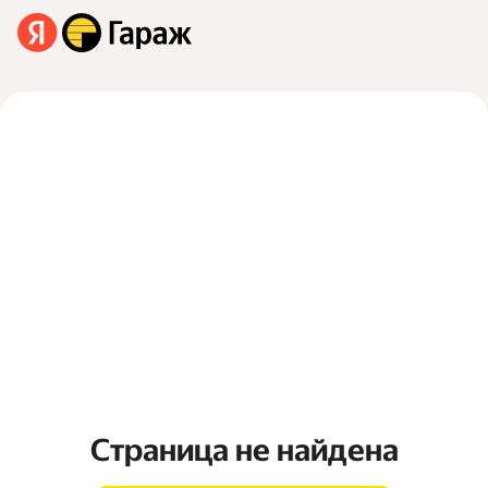
Страница не найдена