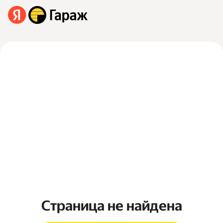
Страница не найдена