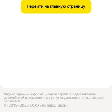
Перейти на главную страницу
Яндекс Гараж — информационный сервис. Предоставление
автомобилей и оказание иных услуг осуществляется партнёрами
сервиса. 0+
© 2019–2026 ООО «Яндекс.Такси»