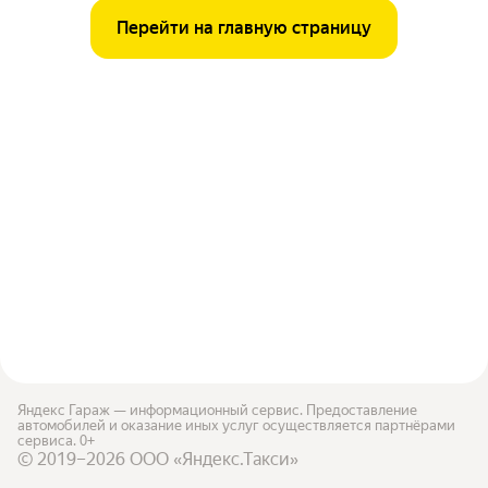
Перейти на главную страницу
Яндекс Гараж — информационный сервис. Предоставление
автомобилей и оказание иных услуг осуществляется партнёрами
сервиса. 0+
© 2019–2026 ООО «Яндекс.Такси»