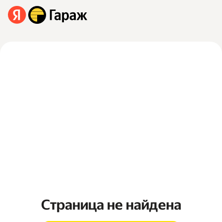
Страница не найдена