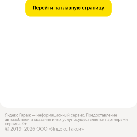
Перейти на главную страницу
Яндекс Гараж — информационный сервис. Предоставление
автомобилей и оказание иных услуг осуществляется партнёрами
сервиса. 0+
© 2019–2026 ООО «Яндекс.Такси»