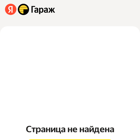
Страница не найдена