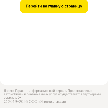
Перейти на главную страницу
Яндекс Гараж — информационный сервис. Предоставление
автомобилей и оказание иных услуг осуществляется партнёрами
сервиса. 0+
© 2019–2026 ООО «Яндекс.Такси»