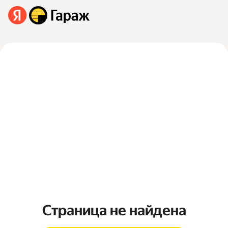
Страница не найдена