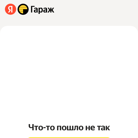
Что-то пошло не так