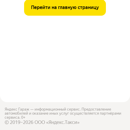
Перейти на главную страницу
Яндекс Гараж — информационный сервис. Предоставление
автомобилей и оказание иных услуг осуществляется партнёрами
сервиса. 0+
© 2019–2026 ООО «Яндекс.Такси»