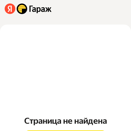
Страница не найдена