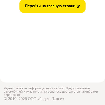
Перейти на главную страницу
Яндекс Гараж — информационный сервис. Предоставление
автомобилей и оказание иных услуг осуществляется партнёрами
сервиса. 0+
© 2019–2026 ООО «Яндекс.Такси»