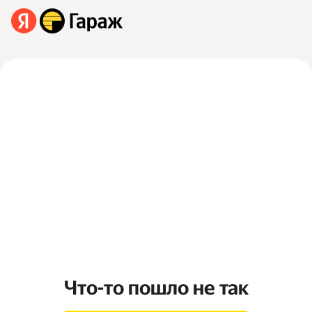
Что-то пошло не так