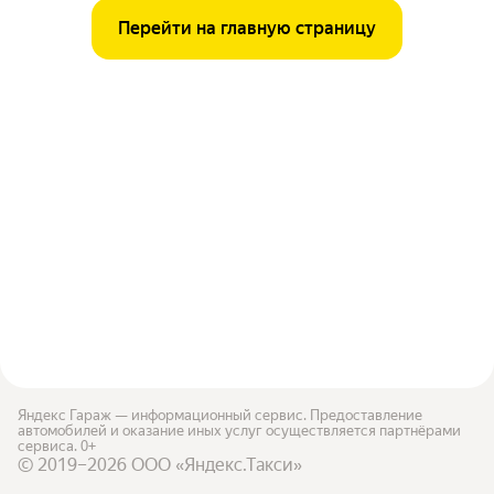
Перейти на главную страницу
Яндекс Гараж — информационный сервис. Предоставление
автомобилей и оказание иных услуг осуществляется партнёрами
сервиса. 0+
© 2019–2026 ООО «Яндекс.Такси»