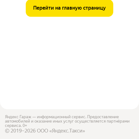
Перейти на главную страницу
Яндекс Гараж — информационный сервис. Предоставление
автомобилей и оказание иных услуг осуществляется партнёрами
сервиса. 0+
© 2019–2026 ООО «Яндекс.Такси»