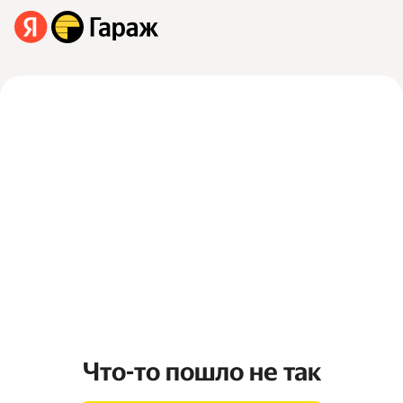
Что-то пошло не так