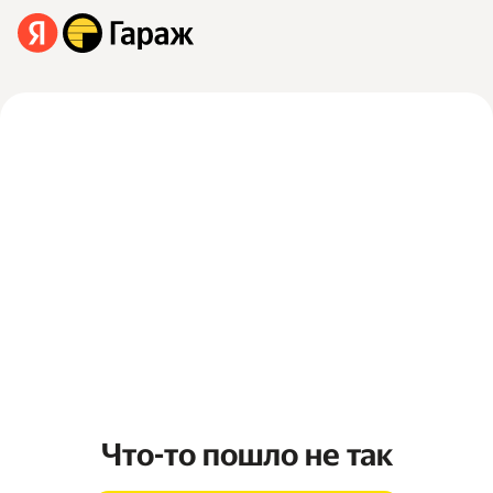
Что-то пошло не так