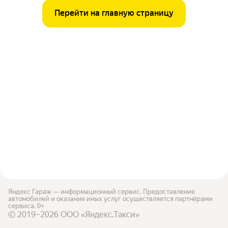
Перейти на главную страницу
Яндекс Гараж — информационный сервис. Предоставление
автомобилей и оказание иных услуг осуществляется партнёрами
сервиса. 0+
© 2019–2026 ООО «Яндекс.Такси»