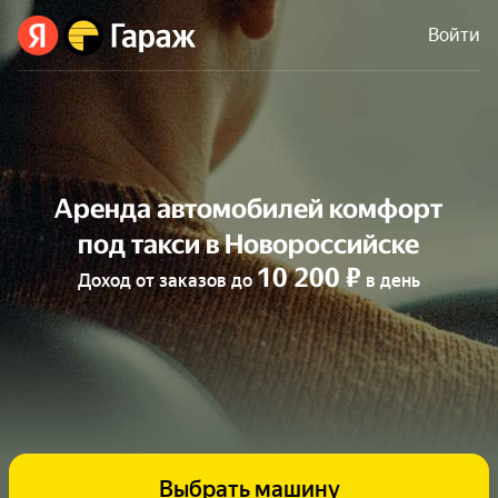
Войти
Аренда автомобилей комфорт
под такси в Новороссийске
10 200 ₽
Доход от заказов до
в день
Выбрать машину