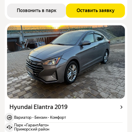
Позвонить в парк
Оставить заявку
Hyundai Elantra 2019
Вариатор
·
Бензин
·
Комфорт
Парк «ГарантАвто»
Приморский район