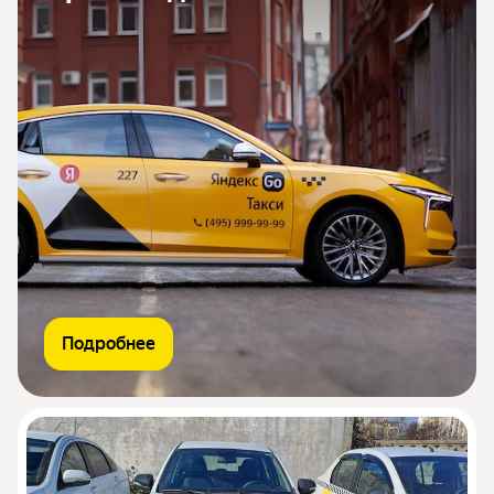
Подробнее