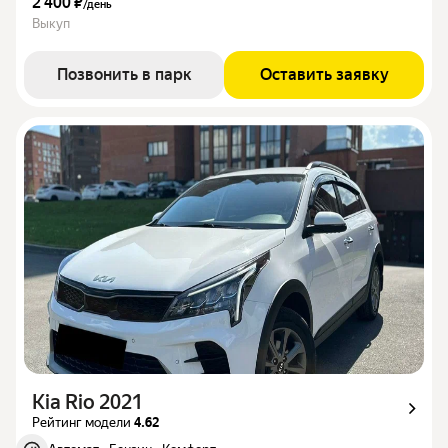
2 400 ₽
/
день
Выкуп
Позвонить в парк
Оставить заявку
Kia Rio 2021
Рейтинг модели
4.62