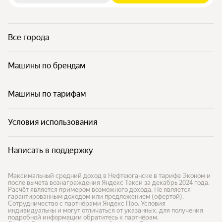
Все города
Машины по брендам
Машины по тарифам
Условия использования
Написать в поддержку
Максимальный средний доход в Нефтеюганске в тарифе Эконом и
после вычета вознаграждения Яндекс Такси за декабрь 2024 года.
Расчёт является примером возможного дохода. Не является
гарантированным доходом или предложением (офертой).
Сотрудничество с партнёрами Яндекс Про. Условия
индивидуальны и могут отличаться от указанных, для получения
подробной информации обратитесь к партнёрам.