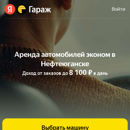
Войти
Аренда автомобилей эконом в
Нефтеюганске
8 100 ₽
Доход от заказов до
в день
Выбрать машину