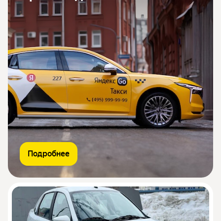
Подробнее