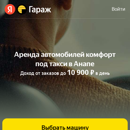
Войти
Аренда автомобилей комфорт
под такси в Анапе
10 900 ₽
Доход от заказов до
в день
Выбрать машину