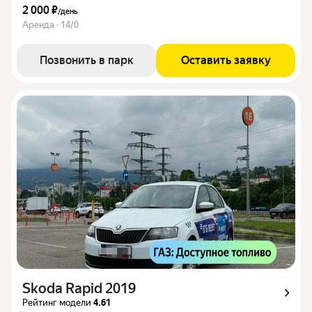
2 000 ₽
/
день
Аренда · 14/0
Позвонить в парк
Оставить заявку
Skoda Rapid 2019
Рейтинг модели
4.61