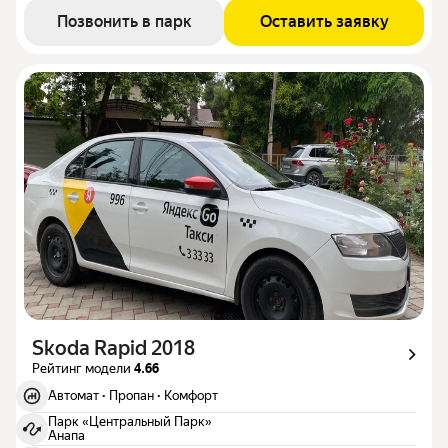
Позвонить в парк
Оставить заявку
Skoda Rapid 2018
Рейтинг модели
4.66
Автомат
·
Пропан
·
Комфорт
Парк «Центральный Парк»
Анапа