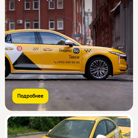
Подробнее