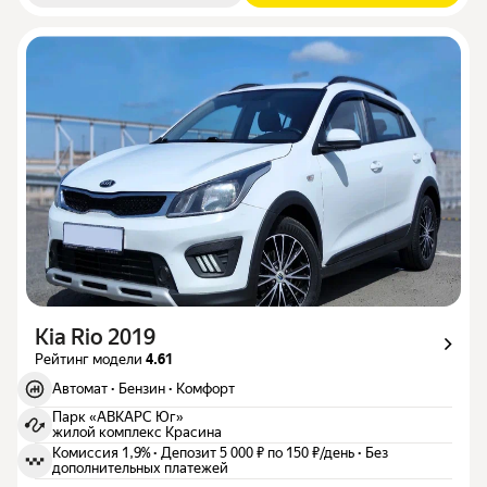
Kia Rio 2019
Рейтинг модели
4.61
Автомат
·
Бензин
·
Комфорт
Парк «АВКАРС Юг»
жилой комплекс Красина
Комиссия 1,9%
·
Депозит 5 000 ₽ по 150 ₽/день
·
Без
дополнительных платежей