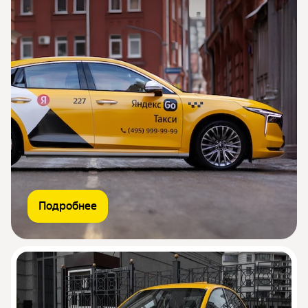
Подробнее