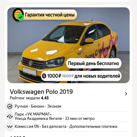
Volkswagen Polo 2019
Рейтинг модели
4.43
Ручная
·
Бензин
·
Эконом
Парк «УК МАРМАГ»
Улица Академика Янгеля
·
33 мин от метро
Комиссия 0%
·
Без депозита
·
Дополнительные платежи