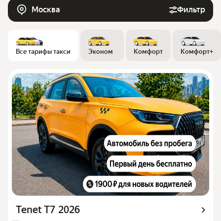
Москва
Фильтр
Все тарифы такси
Эконом
Комфорт
Комфорт+
Tenet T7 2026