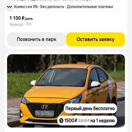
Комиссия 0%
·
Без депозита
·
Дополнительные платежи
1 100 ₽
/
день
Аренда · 7/0
Позвонить в парк
Оставить заявку