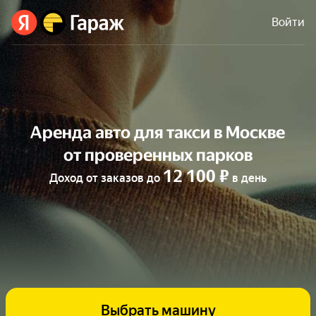
Войти
Аренда авто для такси в Москве
от проверенных парков
12 100 ₽
Доход от заказов до
в день
Выбрать машину