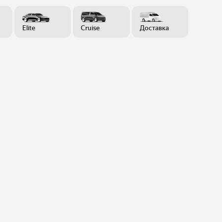
Elite
Cruise
Доставка