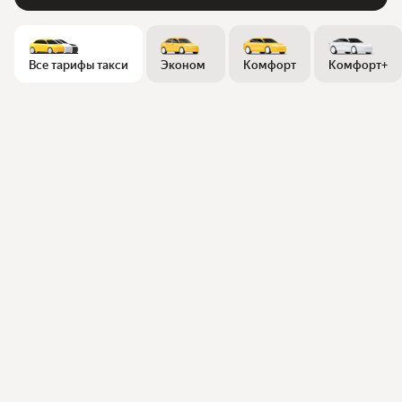
Все тарифы такси
Эконом
Комфорт
Комфорт+