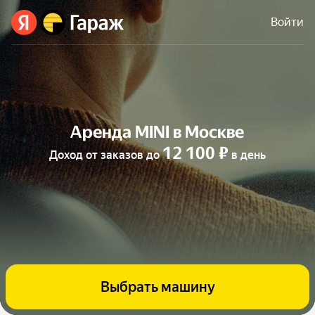
Войти
Аренда MINI в Москве
12 100 ₽
Доход от заказов до
в день
Выбрать машину