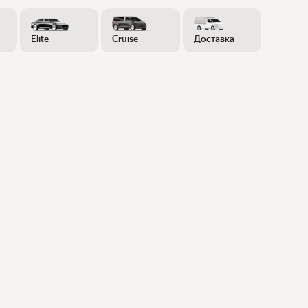
Elite
Cruise
Доставка