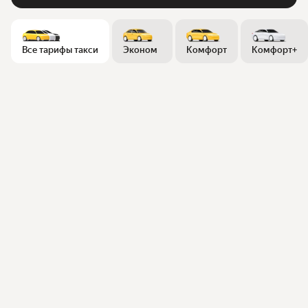
Все тарифы такси
Эконом
Комфорт
Комфорт+