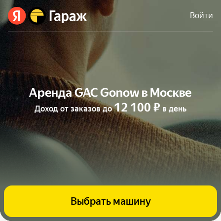
Войти
Аренда GAC Gonow в Москве
12 100 ₽
Доход от заказов до
в день
Выбрать машину