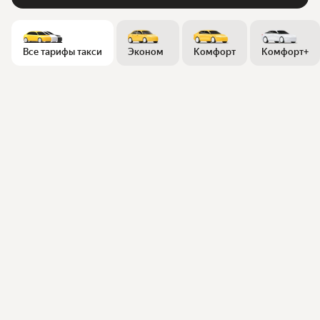
Все тарифы такси
Эконом
Комфорт
Комфорт+