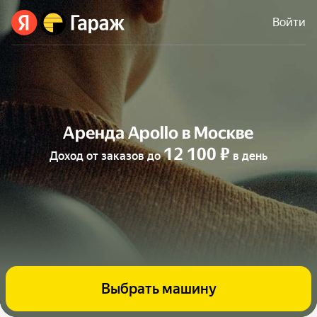
Войти
Аренда Apollo в Москве
12 100 ₽
Доход от заказов до
в день
Выбрать машину